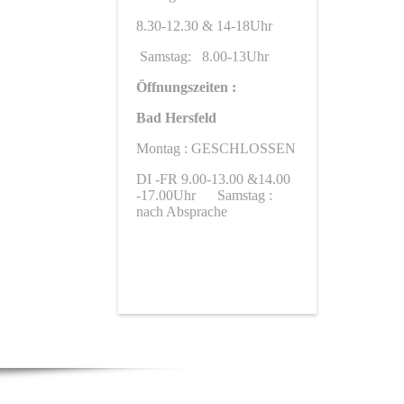
8.30-12.30 & 14-18Uhr
Samstag: 8.00-13Uhr
Öffnungszeiten :
Bad Hersfeld
Montag : GESCHLOSSEN
DI -FR 9.00-13.00 &14.00
-17.00Uhr
Samstag :
nach Absprache