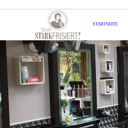
STARTSEITE