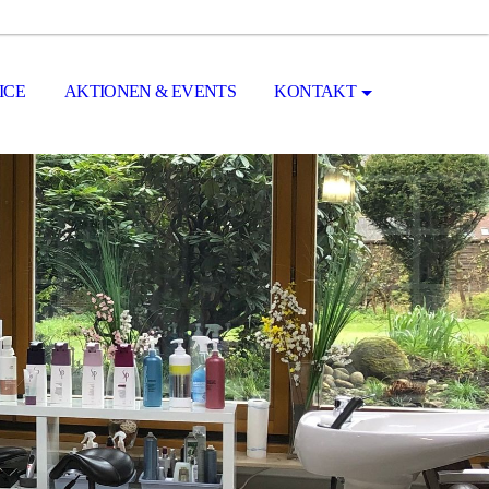
ICE
AKTIONEN & EVENTS
KONTAKT